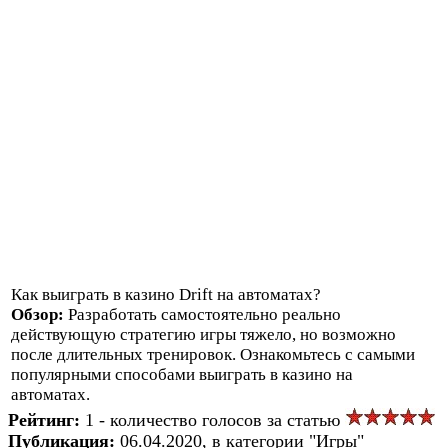
Как выиграть в казино Drift на автоматах?
Обзор:
Разработать самостоятельно реально
действующую стратегию игры тяжело, но возможно
после длительных тренировок. Ознакомьтесь с самыми
популярными способами выиграть в казино на
автоматах.
Рейтинг:
1 - количество голосов за статью
Публикация:
06.04.2020, в категории "Игры"