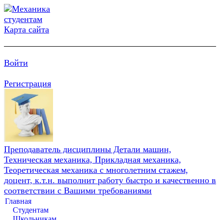
Карта сайта
Войти
Регистрация
Преподаватель дисциплины Детали машин,
Техническая механика, Прикладная механика,
Теоретическая механика с многолетним стажем,
доцент, к.т.н. выполнит работу быстро и качественно в
соответствии с Вашими требованиями
Главная
Студентам
Школьникам