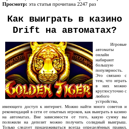
Просмотр:
эта статья прочитана 2247 раз
Как выиграть в казино
Drift на автоматах?
Игровые
автоматы
онлайн
набирают
большую
популярность.
Это связано с
тем, что играть
в них можно
круглосуточно с
любого
устройства,
имеющего доступ к интернет. Можно найти много советов и
рекомендаций в сети от опытных игроков, как выиграть в казино
на автоматах. Вне зависимости от того, какую сумму вы
положили на депозит можно получить солидный выигрыш.
Только следует придерживаться всегда определённых правил,