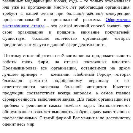
различных модификаций Любая, будь – то только открывшаяся
или уже на протяжении многих лет работающая организация,
требует в нашей жизни при большой жёсткой конкуренции
профессиональной и оригинальной рекламы.
Оформление
выставочного стенда
– это самый лучший способ заявить про
свою организацию и привлечь внимание покупателей.
Существует большое количество организаций, которые
предоставляют услуги в данной сфере деятельности.
Поэтому стоит обратить своё внимание на продолжительность
работы таких фирм, на отзывы постоянных клиентов.
Проанализировав все организации, остановимся на ярком
лучшем примере - компании «Любимый Город», которая
благодаря грамотно подобранному персоналу и его
ответственности завоевала большой авторитет. Качество
продукции соответствует всегда запросам, а самое главное
своевременность выполнения заказа. Для такой организации нет
проблем с решением самых тяжёлых задач. Технологическое
оборудование позволяет выполнить любую задачу качественно и
профессионально. С такой фирмой Вас увидит и по достоинству
оценит весь мир.