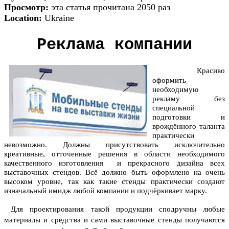
Просмотр:
эта статья прочитана 2050 раз
Location:
Ukraine
Реклама компании
Красиво
оформить
необходимую
рекламу без
специальной
подготовки и
врождённого таланта
практически
невозможно. Должны присутствовать исключительно
креативные, отточенные решения в области необходимого
качественного изготовления и прекрасного дизайна всех
выставочных стендов. Всё должно быть оформлено на очень
высоком уровне, так как такие стенды практически создают
изначальный имидж любой компании и подчёркивает марку.
Для проектирования такой продукции сподручны любые
материалы и средства и сами выставочные стенды получаются