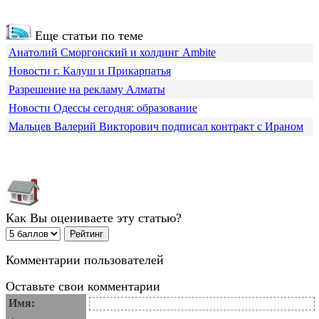
Еще статьи по теме
Анатолий Сморгонский и холдинг Ambite
Новости г. Калуш и Прикарпатья
Разрешение на рекламу Алматы
Новости Одессы сегодня: образование
Мальцев Валерий Викторович подписал контракт с Ираном
Как Вы оцениваете эту статью?
Комментарии пользователей
Оставьте свои комментарии
Имя: