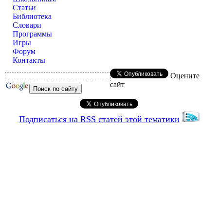
Статьи
Библиотека
Словари
Программы
Игры
Форум
Контакты
Оцените
сайт
Подписаться на RSS статей этой тематики