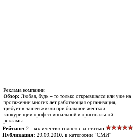
Реклама компании
Обзор:
Любая, будь – то только открывшаяся или уже на
протяжении многих лет работающая организация,
требует в нашей жизни при большой жёсткой
конкуренции профессиональной и оригинальной
рекламы.
Рейтинг:
2 - количество голосов за статью
Публикация:
29.09.2010, в категории "СМИ"