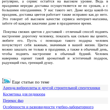
регулярно, а сервис остаётся на высоком уровне. Ведь в
праздники нередко доставка осуществляется не по срокам, а с
большими опозданиями. У нас такого нет. Даже когда какой-то
праздник, доставка цветов работает также исправно как до него.
Это говорит об высоком качестве сервиса интернет-магазина,
заботе об каждом заказчике даже в праздничное время.
Покупка свежих цветов с доставкой - отличный способ поднять
настроение дорогому человеку, показать как сильно вы цените,
любите его. Пусть с помощью такого подарка человек
почувствует себя важным, значимым в вашей жизни. Цветы
можно заказать не только в праздники, а также в обычный день,
чтобы поднять настроение в обычный будний. Человек
наверняка оценит такой ароматный и эстетичный подарок,
радующий глаз, греющий душу.
Еще статьи по теме
Аренда виброплиты и другой строительной спецтехники
Косметика для педикюра
Перекос фаз
Особенности и разновидности учебно-лабораторного