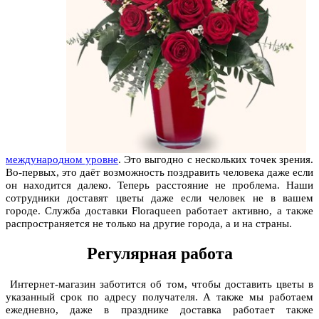
международном уровне
. Это выгодно с нескольких точек зрения.
Во-первых, это даёт возможность поздравить человека даже если
он находится далеко. Теперь расстояние не проблема. Наши
сотрудники доставят цветы даже если человек не в вашем
городе. Служба доставки Floraqueen работает активно, а также
распространяется не только на другие города, а и на страны.
Регулярная работа
Интернет-магазин заботится об том, чтобы доставить цветы в
указанный срок по адресу получателя. А также мы работаем
ежедневно, даже в празднике доставка работает также