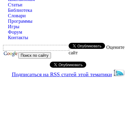
Статьи
Библиотека
Словари
Программы
Игры
Форум
Контакты
Оцените
сайт
Подписаться на RSS статей этой тематики