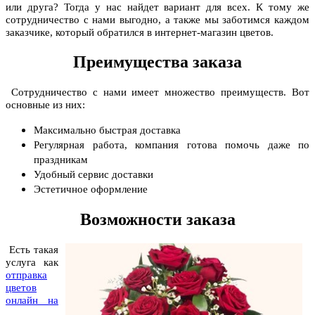
или друга? Тогда у нас найдет вариант для всех. К тому же
сотрудничество с нами выгодно, а также мы заботимся каждом
заказчике, который обратился в интернет-магазин цветов.
Преимущества заказа
Сотрудничество с нами имеет множество преимуществ. Вот
основные из них:
Максимально быстрая доставка
Регулярная работа, компания готова помочь даже по
праздникам
Удобный сервис доставки
Эстетичное оформление
Возможности заказа
Есть такая
услуга как
отправка
цветов
онлайн на