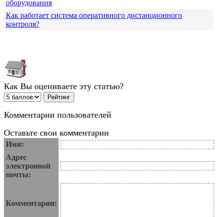
оборудования
Как работает система оперативного дистанционного
контроля?
Как Вы оцениваете эту статью?
Комментарии пользователей
Оставьте свои комментарии
Имя:
Адрес
электронной
почты:
Комментарии: