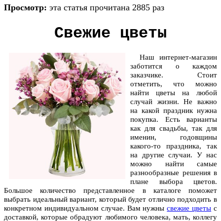
Просмотр:
эта статья прочитана 2885 раз
Свежие цветы
Наш интернет-магазин
заботится о каждом
заказчике. Стоит
отметить, что можно
найти цветы на любой
случай жизни. Не важно
на какой праздник нужна
покупка. Есть варианты
как для свадьбы, так для
именин, годовщины
какого-то праздника, так
на другие случаи. У нас
можно найти самые
разнообразные решения в
плане выбора цветов.
Большое количество представленное в каталоге поможет
выбрать идеальный вариант, который будет отлично подходить в
конкретном индивидуальном случае. Вам нужны
свежие цветы
с
доставкой, которые обрадуют любимого человека, мать, коллегу