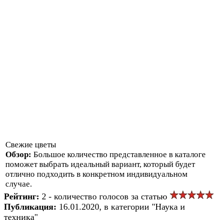
Свежие цветы
Обзор:
Большое количество представленное в каталоге
поможет выбрать идеальный вариант, который будет
отлично подходить в конкретном индивидуальном
случае.
Рейтинг:
2 - количество голосов за статью
Публикация:
16.01.2020, в категории "Наука и
техника"