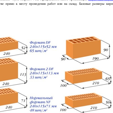
тве прямо к месту проведения работ или на склад. Базовые размеры кир