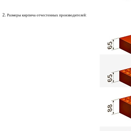
2.
Размеры кирпича отчестенных производителей: