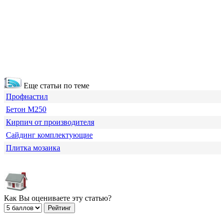
Еще статьи по теме
Профнастил
Бетон М250
Кирпич от производителя
Сайдинг комплектующие
Плитка мозаика
Как Вы оцениваете эту статью?