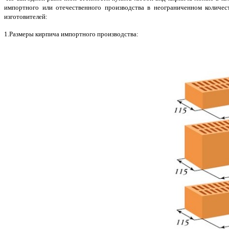
импортного или отечественного производства в неограниченном количес
изготовителей:
1.Размеры кирпича импортного производства: