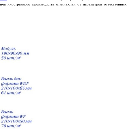
пича иностранного производства отличаются от параметров отвественных