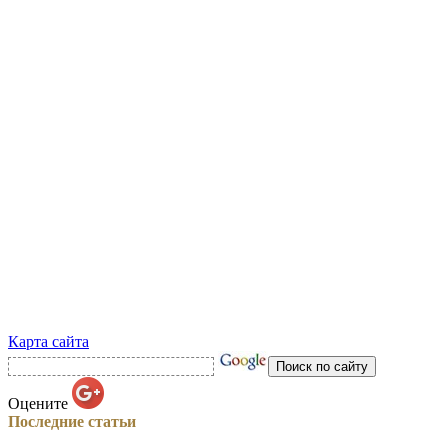
Карта сайта
Оцените
Последние статьи