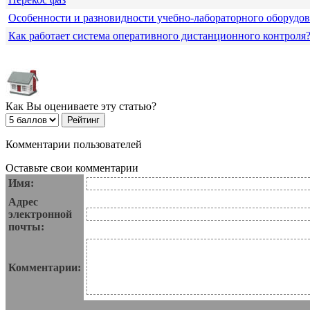
Особенности и разновидности учебно-лабораторного оборудо
Как работает система оперативного дистанционного контроля
Как Вы оцениваете эту статью?
Комментарии пользователей
Оставьте свои комментарии
Имя:
Адрес
электронной
почты:
Комментарии: