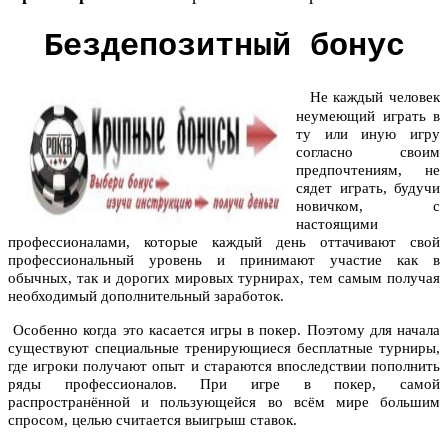
Бездепозитный бонус
Не каждый человек
неумеющий играть в
ту или иную игру
согласно своим
предпочтениям, не
сядет играть, будучи
новичком, с
настоящими
профессионалами, которые каждый день оттачивают свой
профессиональный уровень и принимают участие как в
обычных, так и дорогих мировых турнирах, тем самым получая
необходимый дополнительный заработок.
Особенно когда это касается игры в покер. Поэтому для начала
существуют специальные тренирующиеся бесплатные турниры,
где игроки получают опыт и стараются впоследствии пополнить
ряды профессионалов. При игре в покер, самой
распространённой и пользующейся во всём мире большим
спросом, целью cчитается выигрыш ставок.