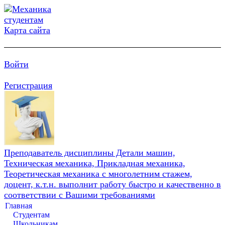
Карта сайта
Войти
Регистрация
Преподаватель дисциплины Детали машин,
Техническая механика, Прикладная механика,
Теоретическая механика с многолетним стажем,
доцент, к.т.н. выполнит работу быстро и качественно в
соответствии с Вашими требованиями
Главная
Студентам
Школьникам