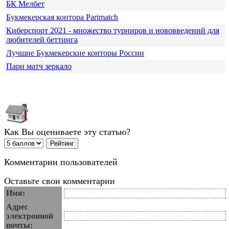
БК Мелбет
Букмекерская контора Parimatch
Киберспорт 2021 - множество турниров и нововведений для
любителей беттинга
Лучшие Букмекерские конторы России
Пари матч зеркало
Как Вы оцениваете эту статью?
Комментарии пользователей
Оставьте свои комментарии
Имя:
Адрес
электронной
почты: