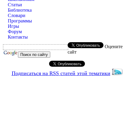
Статьи
Библиотека
Словари
Программы
Игры
Форум
Контакты
Оцените
сайт
Подписаться на RSS статей этой тематики