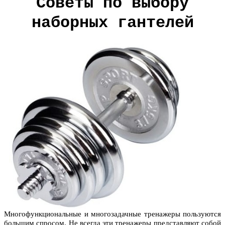
Советы по выбору
наборных гантелей
Многофункциональные и многозадачные тренажеры пользуются
большим спросом. Не всегда эти тренажеры представляют собой