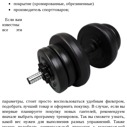
покрытие (хромированные, обрезиненные)
производитель спорттоваров;
Если вам
известны
все эти
параметры, стоит просто воспользоваться удобным фильтром,
подобрать лучший товар и оформить покупку. В случае, если вы
впервые планируете покупку новых гантелей, рекомендуем
вначале выбрать программу тренировок. Так вы сможете узнать,
какой вес нужен для выполнения разных упражнений. Также
можно подобрать универсальный тренажер с максимальной