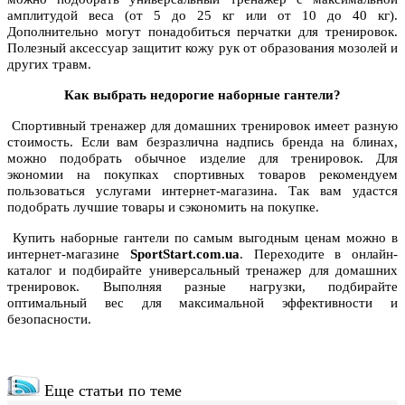
амплитудой веса (от 5 до 25 кг или от 10 до 40 кг).
Дополнительно могут понадобиться перчатки для тренировок.
Полезный аксессуар защитит кожу рук от образования мозолей и
других травм.
Как выбрать недорогие наборные гантели?
Спортивный тренажер для домашних тренировок имеет разную
стоимость. Если вам безразлична надпись бренда на блинах,
можно подобрать обычное изделие для тренировок. Для
экономии на покупках спортивных товаров рекомендуем
пользоваться услугами интернет-магазина. Так вам удастся
подобрать лучшие товары и сэкономить на покупке.
Купить наборные гантели по самым выгодным ценам можно в
интернет-магазине
SportStart.com.ua
. Переходите в онлайн-
каталог и подбирайте универсальный тренажер для домашних
тренировок. Выполняя разные нагрузки, подбирайте
оптимальный вес для максимальной эффективности и
безопасности.
Еще статьи по теме