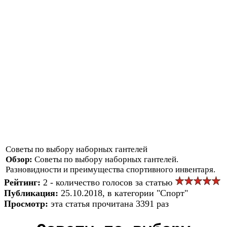
Советы по выбору наборных гантелей
Обзор:
Советы по выбору наборных гантелей.
Разновидности и преимущества спортивного инвентаря.
Рейтинг:
2 - количество голосов за статью
Публикация:
25.10.2018, в категории "Спорт"
Просмотр:
эта статья прочитана 3391 раз