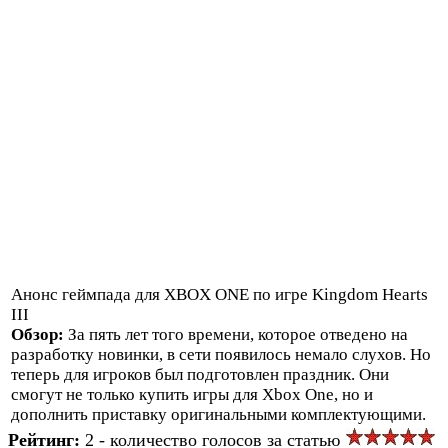
Анонс геймпада для XBOX ONE по игре Kingdom Hearts
III
Обзор:
За пять лет того времени, которое отведено на
разработку новинки, в сети появилось немало слухов. Но
теперь для игроков был подготовлен праздник. Они
смогут не только купить игры для Xbox One, но и
дополнить приставку оригинальными комплектующими.
Рейтинг:
2 - количество голосов за статью