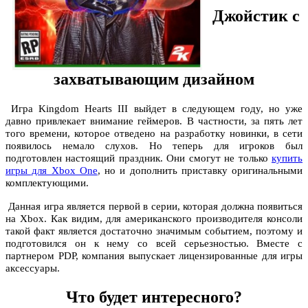
Джойстик с
захватывающим дизайном
Игра Kingdom Hearts III выйдет в следующем году, но уже
давно привлекает внимание геймеров. В частности, за пять лет
того времени, которое отведено на разработку новинки, в сети
появилось немало слухов. Но теперь для игроков был
подготовлен настоящий праздник. Они смогут не только
купить
игры для Xbox One
, но и дополнить приставку оригинальными
комплектующими.
Данная игра является первой в серии, которая должна появиться
на Xbox. Как видим, для американского производителя консоли
такой факт является достаточно значимым событием, поэтому и
подготовился он к нему со всей серьезностью. Вместе с
партнером PDP, компания выпускает лицензированные для игры
аксессуары.
Что будет интересного?