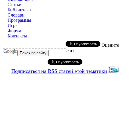
Статьи
Библиотека
Словари
Программы
Игры
Форум
Контакты
Оцените
сайт
Подписаться на RSS статей этой тематики