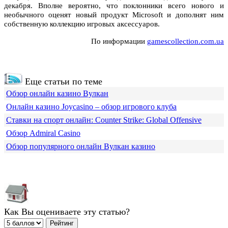
декабря. Вполне вероятно, что поклонники всего нового и
необычного оценят новый продукт Microsoft и дополнят ним
собственную коллекцию игровых аксессуаров.
По информации
gamescollection.com.ua
Еще статьи по теме
Обзор онлайн казино Вулкан
Онлайн казино Joycasino – обзор игрового клуба
Ставки на спорт онлайн: Counter Strike: Global Offensive
Обзор Admiral Casino
Обзор популярного онлайн Вулкан казино
Как Вы оцениваете эту статью?