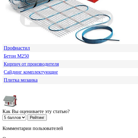
Профнастил
Бетон М250
Кирпич от производителя
Сайдинг комплектующие
Плитка мозаика
Как Вы оцениваете эту статью?
Комментарии пользователей