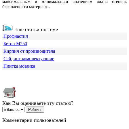
максимальным и минимальным значениям видна степень
безопасности материала.
Еще статьи по теме
Профнастил
Бетон М250
Кирпич от производителя
Сайдинг комплектующие
Плитка мозаика
Как Вы оцениваете эту статью?
Комментарии пользователей