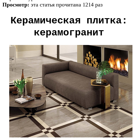
Просмотр:
эта статья прочитана 1214 раз
Керамическая плитка:
керамогранит