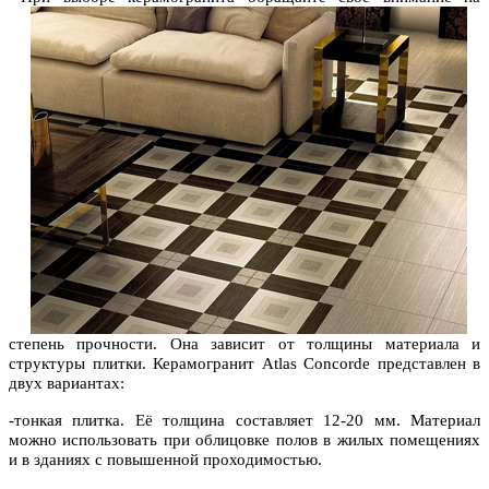
степень прочности. Она зависит от толщины материала и
структуры плитки. Керамогранит Atlas Concorde представлен в
двух вариантах:
-тонкая плитка. Её толщина составляет 12-20 мм. Материал
можно использовать при облицовке полов в жилых помещениях
и в зданиях с повышенной проходимостью.