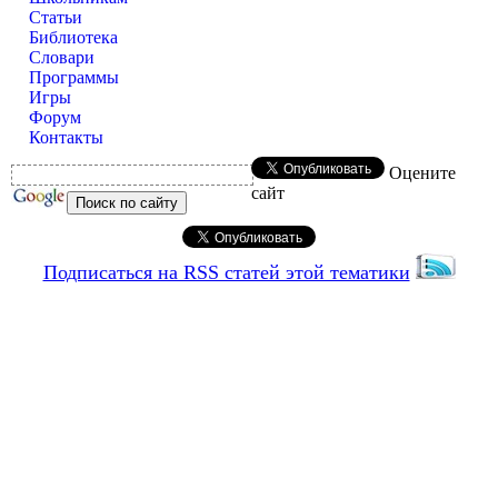
Статьи
Библиотека
Словари
Программы
Игры
Форум
Контакты
Оцените
сайт
Подписаться на RSS статей этой тематики