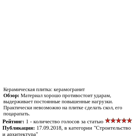
Керамическая плитка: керамогранит
Обзор:
Материал хорошо противостоит ударам,
выдерживает постоянные повышенные нагрузки.
Практически невозможно на плитке сделать скол, его
поцарапать.
Рейтинг:
1 - количество голосов за статью
Публикация:
17.09.2018, в категории "Строительство
и архитектура"