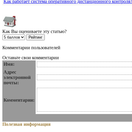
Как работает система оперативного дистанционного контроля
Как Вы оцениваете эту статью?
Комментарии пользователей
Оставьте свои комментарии
Имя:
Адрес
электронной
почты:
Комментарии:
Полезная информация