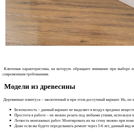
Ключевая характеристика, на которую обращают внимание при выборе нов
современным требованиям.
Модели из древесины
Деревянные плинтуса – экологичный и при этом доступный вариант. Но, по
Безопасность – данный вариант не выделяет в воздух вредных вещес
Простота в работе – их можно резать под любыми углами, используя 
Легкость монтажных работ. Монтировать их на стену можно при помо
Даже если вы будете переделывать ремонт через 5-6 лет, данный вид 