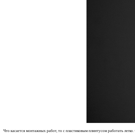
Что касается монтажных работ, то с пластиковым плинтусом работать легко.