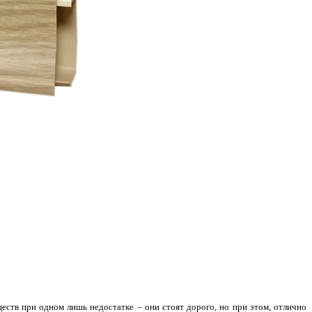
ств при одном лишь недостатке – они стоят дорого, но при этом, отлично