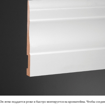
 Он легко поддается резке и быстро монтируется на кронштейны. Чтобы соеди