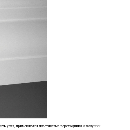
нить углы, применяются пластиковые переходники и заглушки.