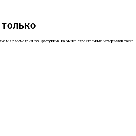
 только
атье мы рассмотрим все доступные на рынке строительных материалов такие