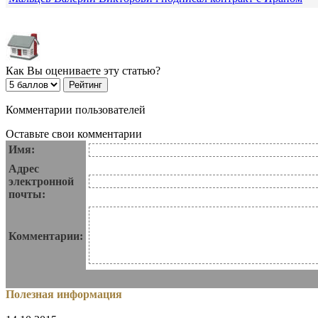
Как Вы оцениваете эту статью?
Комментарии пользователей
Оставьте свои комментарии
Имя:
Адрес
электронной
почты:
Комментарии:
Полезная информация