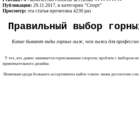
Публикация:
29.11.2017, в категории "Спорт"
Просмотр:
эта статья прочитана 4230 раз
Правильный выбор горны
Какие бывают виды горных лыж, чем лыжи для профессион
У тех, кто давно занимается горнолыжным спортом, проблем с выбором ново
привлекательного дизайна.
Новичкам среди большого ассортимента найти «свои» лыжи достаточно сложн