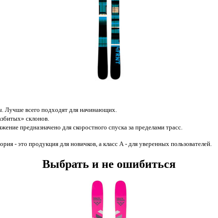
ы. Лучше всего подходят для начинающих.
азбитых» склонов.
ряжение предназначено для скоростного спуска за пределами трасс.
ория - это продукция для новичков, а класс А - для уверенных пользователей.
Выбрать и не ошибиться