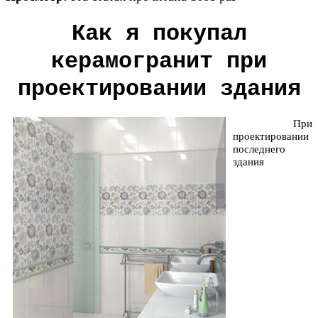
Как я покупал
керамогранит при
проектировании здания
При
проектировании
последнего
здания