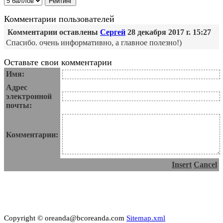
Комментарии пользователей
Комментарии оставлены
Сергей
28 декабря 2017 г. 15:27
Спасибо. очень информативно, а главное полезно!)
Оставьте свои комментарии
Имя:
Адрес
электронной
почты:
Комментарии:
Insert
Cancel
Copyright © oreanda@bcoreanda.com
Sitemap.xml