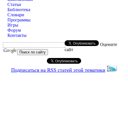
Статьи
Библиотека
Словари
Программы
Игры
Форум
Контакты
Оцените
сайт
Подписаться на RSS статей этой тематики