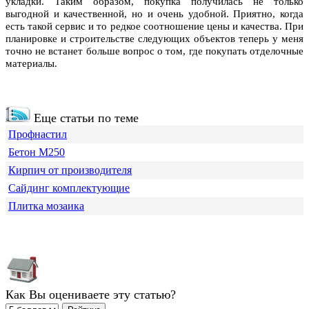
укладки. Таким образом, покупка получилась не только
выгодной и качественной, но и очень удобной. Приятно, когда
есть такой сервис и то редкое соотношение цены и качества. При
планировке и строительстве следующих объектов теперь у меня
точно не встанет больше вопрос о том, где покупать отделочные
материалы.
Еще статьи по теме
Профнастил
Бетон М250
Кирпич от производителя
Сайдинг комплектующие
Плитка мозаика
Как Вы оцениваете эту статью?