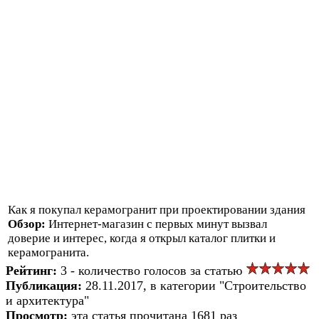
Как я покупал керамогранит при проектировании здания
Обзор:
Интернет-магазин с первых минут вызвал
доверие и интерес, когда я открыл каталог плитки и
керамогранита.
Рейтинг:
3 - количество голосов за статью
Публикация:
28.11.2017, в категории "Строительство
и архитектура"
Просмотр:
эта статья прочитана 1681 раз