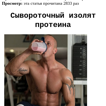
Просмотр:
эта статья прочитана 2833 раз
Сывороточный изолят
протеина