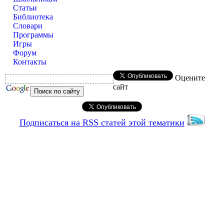
Статьи
Библиотека
Словари
Программы
Игры
Форум
Контакты
Оцените
сайт
Подписаться на RSS статей этой тематики