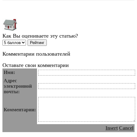
Как Вы оцениваете эту статью?
Комментарии пользователей
Оставьте свои комментарии
Имя:
Адрес
электронной
почты:
Комментарии:
Insert
Cancel