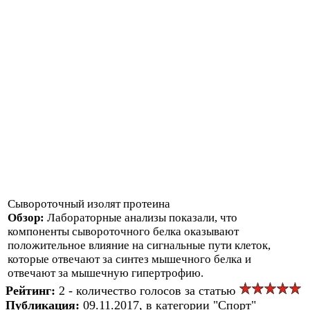
Сывороточный изолят протеина
Обзор:
Лабораторные анализы показали, что
компоненты сывороточного белка оказывают
положительное влияние на сигнальные пути клеток,
которые отвечают за синтез мышечного белка и
отвечают за мышечную гипертрофию.
Рейтинг:
2 - количество голосов за статью
Публикация:
09.11.2017, в категории "Спорт"