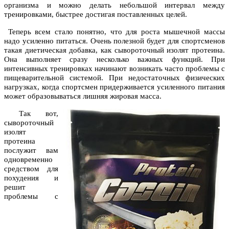
организма и можно делать небольшой интервал между
тренировками, быстрее достигая поставленных целей.
Теперь всем стало понятно, что для роста мышечной массы
надо усиленно питаться. Очень полезной будет для спортсменов
такая диетическая добавка, как сывороточный изолят протеина.
Она выполняет сразу несколько важных функций. При
интенсивных тренировках начинают возникать часто проблемы с
пищеварительной системой. При недостаточных физических
нагрузках, когда спортсмен придерживается усиленного питания
может образовываться лишняя жировая масса.
Так вот,
сывороточный
изолят
протеина
послужит вам
одновременно
средством для
похудения и
решит
проблемы с