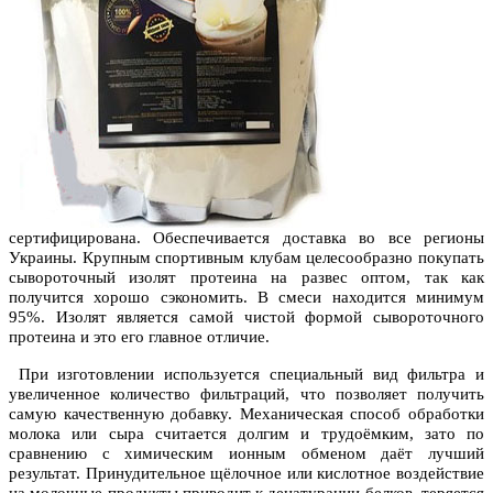
сертифицирована. Обеспечивается доставка во все регионы
Украины. Крупным спортивным клубам целесообразно покупать
сывороточный изолят протеина на развес оптом, так как
получится хорошо сэкономить. В смеси находится минимум
95%. Изолят является самой чистой формой сывороточного
протеина и это его главное отличие.
При изготовлении используется специальный вид фильтра и
увеличенное количество фильтраций, что позволяет получить
самую качественную добавку. Механическая способ обработки
молока или сыра считается долгим и трудоёмким, зато по
сравнению с химическим ионным обменом даёт лучший
результат. Принудительное щёлочное или кислотное воздействие