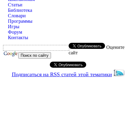
Статьи
Библиотека
Словари
Программы
Игры
Форум
Контакты
Оцените
сайт
Подписаться на RSS статей этой тематики