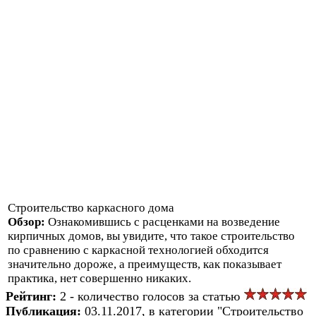
Строительство каркасного дома
Обзор:
Ознакомившись с расценками на возведение
кирпичных домов, вы увидите, что такое строительство
по сравнению с каркасной технологией обходится
значительно дороже, а преимуществ, как показывает
практика, нет совершенно никаких.
Рейтинг:
2 - количество голосов за статью
Публикация:
03.11.2017, в категории "Строительство