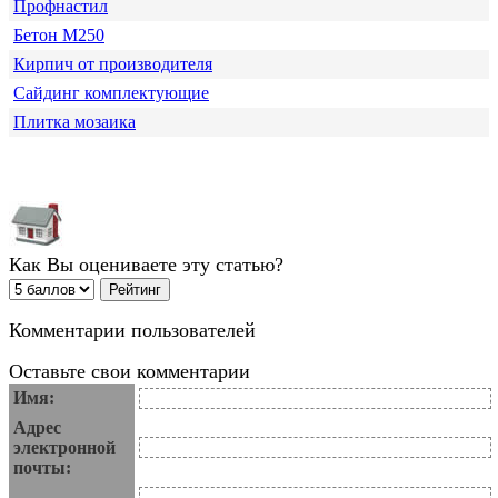
Профнастил
Бетон М250
Кирпич от производителя
Сайдинг комплектующие
Плитка мозаика
Как Вы оцениваете эту статью?
Комментарии пользователей
Оставьте свои комментарии
Имя:
Адрес
электронной
почты: