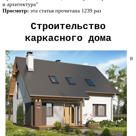
и архитектура"
Просмотр:
эта статья прочитана 1239 раз
Строительство
каркасного дома
В