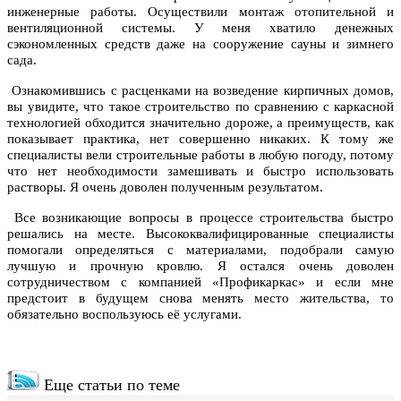
инженерные работы. Осуществили монтаж отопительной и
вентиляционной системы. У меня хватило денежных
сэкономленных средств даже на сооружение сауны и зимнего
сада.
Ознакомившись с расценками на возведение кирпичных домов,
вы увидите, что такое строительство по сравнению с каркасной
технологией обходится значительно дороже, а преимуществ, как
показывает практика, нет совершенно никаких. К тому же
специалисты вели строительные работы в любую погоду, потому
что нет необходимости замешивать и быстро использовать
растворы. Я очень доволен полученным результатом.
Все возникающие вопросы в процессе строительства быстро
решались на месте. Высококвалифицированные специалисты
помогали определяться с материалами, подобрали самую
лучшую и прочную кровлю. Я остался очень доволен
сотрудничеством с компанией «Профикаркас» и если мне
предстоит в будущем снова менять место жительства, то
обязательно воспользуюсь её услугами.
Еще статьи по теме