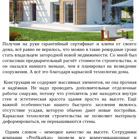
Получив на руки гарантийный сертификат и ключи от своего
дома, всё равно не верилось, что можно в такие рекордные сроки
стать владельцем загородной новой недвижимости. Со мной был
согласован предварительный расчёт стоимости строительства, и
он оказался намного меньше, чем я планировал на возведение
сооружения. А всё это благодаря каркасной технологии дома.
Конструкция не содержит массивных элементов, но она прочная
и надёжная. Не надо проводить дополнительные отделочные
работы снаружи, потому что утеплитель уже находится внутри
стен и эстетическая красота здания просто на высоте. Ещё
важной особенностью нашего быстрого заселения являлось
отсутствие усадки, которую обычно дают новые постройки.
Каркасная технология строительства не позволяет материалу
деформироваться, не перекашиваются стены.
Одним словом – немецкое качество на высоте. Сотрудники
компании «Profikarkas» провели все коммуникационные и