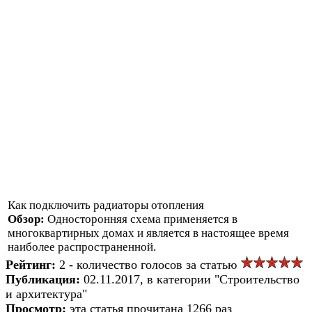
Как подключить радиаторы отопления
Обзор:
Односторонняя схема применяется в
многоквартирных домах и является в настоящее время
наиболее распространенной.
Рейтинг:
2 - количество голосов за статью
Публикация:
02.11.2017, в категории "Строительство
и архитектура"
Просмотр:
эта статья прочитана 1266 раз