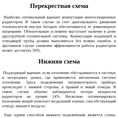
Перекрестная схема
Наиболее оптимальный вариант коммутации многосекционных
радиаторов. В таком случае за счет диагонального движения
теплоносителя внутри батареи обеспечивается ее равномерное
нагревание. Обязательным условием выступает наличие в доме
двухтрубной отопительной системы. Коммутация подающей и
отводящей трубы должна выполняться без всяких ошибок, в
противном случае снижение эффективности работы радиаторов
может достигать 50%.
Нижняя схема
Подходящий вариант, если отопление обустраивается в частных
и загородных домах, где применяется автономная система
отопления. Здесь подключение нагревательного прибора
происходит с нижней стороны, в правый и левый отводы. В
таком случае обычно наблюдаются потери мощности
радиаторов на уровне 14%. Несколько оптимизировать
положение вещей помогает воздушный клапан, способствующий
отводу лишнего воздуха.
Еще одним способом нижнего подключения является схема,