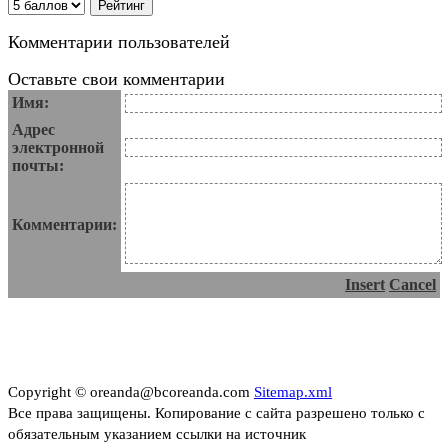
Комментарии пользователей
Оставьте свои комментарии
Имя:
Адрес
электронной
почты:
Комментарии:
Insert
Cancel
Copyright © oreanda@bcoreanda.com
Sitemap.xml
Все права защищены. Копирование с сайта разрешено только с
обязательным указанием ссылки на источник