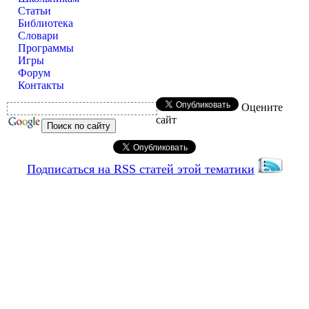
Статьи
Библиотека
Словари
Программы
Игры
Форум
Контакты
Оцените
сайт
Подписаться на RSS статей этой тематики