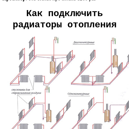
Как подключить
радиаторы отопления