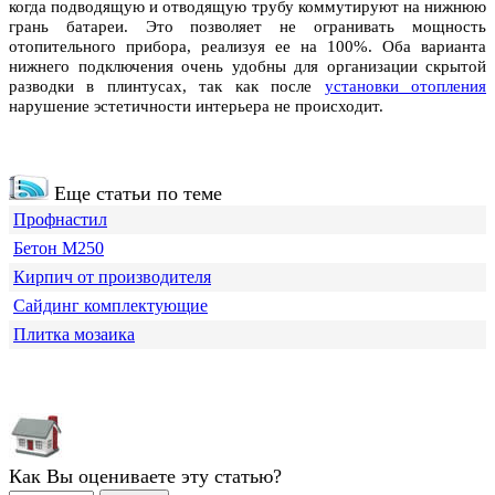
когда подводящую и отводящую трубу коммутируют на нижнюю
грань батареи. Это позволяет не огранивать мощность
отопительного прибора, реализуя ее на 100%. Оба варианта
нижнего подключения очень удобны для организации скрытой
разводки в плинтусах, так как после
установки отопления
нарушение эстетичности интерьера не происходит.
Еще статьи по теме
Профнастил
Бетон М250
Кирпич от производителя
Сайдинг комплектующие
Плитка мозаика
Как Вы оцениваете эту статью?