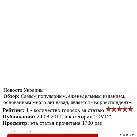
Новости Украины
Обзор:
Самым популярным, еженедельным изданием,
основанным много лет назад, является «Корреспондент».
Рейтинг:
1 - количество голосов за статью
Публикация:
24.08.2011, в категории "СМИ"
Просмотр:
эта статья прочитана 1700 раз
Самым