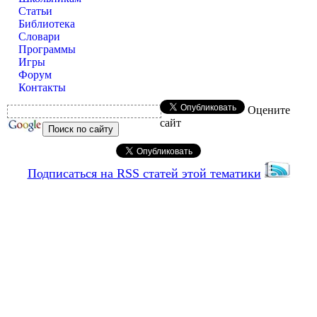
Статьи
Библиотека
Словари
Программы
Игры
Форум
Контакты
Оцените
сайт
Подписаться на RSS статей этой тематики