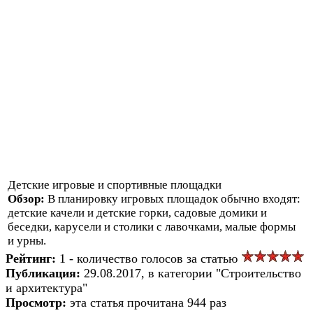
Детские игровые и спортивные площадки
Обзор:
В планировку игровых площадок обычно входят:
детские качели и детские горки, садовые домики и
беседки, карусели и столики с лавочками, малые формы
и урны.
Рейтинг:
1 - количество голосов за статью
Публикация:
29.08.2017, в категории "Строительство
и архитектура"
Просмотр:
эта статья прочитана 944 раз