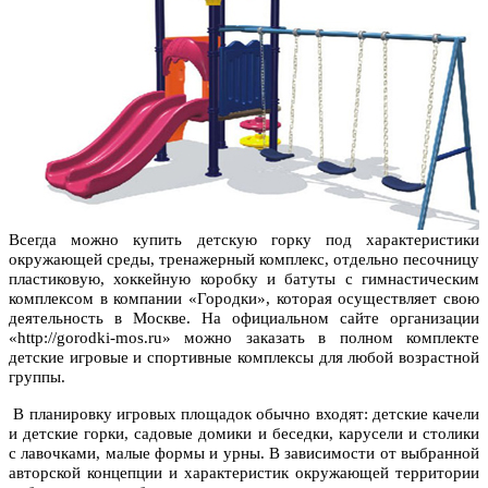
Всегда можно купить детскую горку под характеристики
окружающей среды, тренажерный комплекс, отдельно песочницу
пластиковую, хоккейную коробку и батуты с гимнастическим
комплексом в компании «Городки», которая осуществляет свою
деятельность в Москве. На официальном сайте организации
«http://gorodki-mos.ru» можно заказать в полном комплекте
детские игровые и спортивные комплексы для любой возрастной
группы.
В планировку игровых площадок обычно входят: детские качели
и детские горки, садовые домики и беседки, карусели и столики
с лавочками, малые формы и урны. В зависимости от выбранной
авторской концепции и характеристик окружающей территории