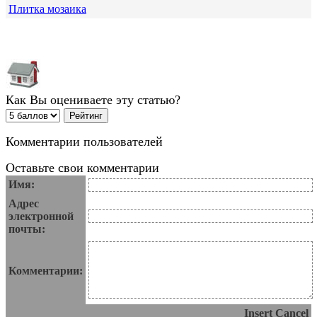
Плитка мозаика
Как Вы оцениваете эту статью?
Комментарии пользователей
Оставьте свои комментарии
Имя:
Адрес
электронной
почты:
Комментарии:
Insert
Cancel