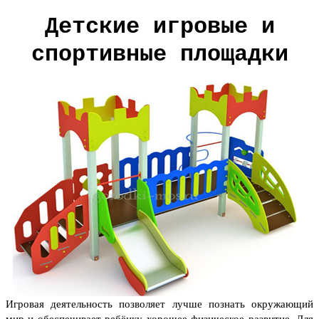
Детские игровые и
спортивные площадки
Игровая деятельность позволяет лучше познать окружающий