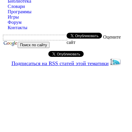
Библиотека
Словари
Программы
Игры
Форум
Контакты
Оцените
сайт
Подписаться на RSS статей этой тематики