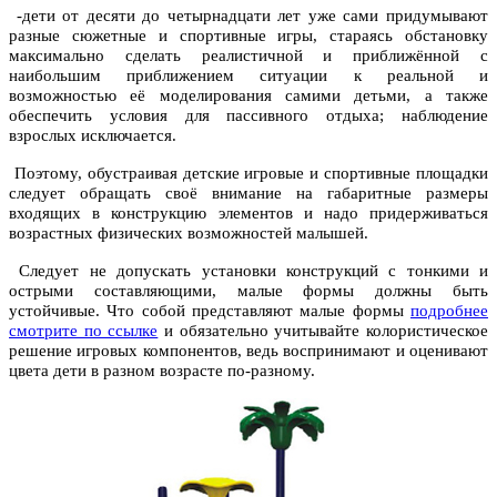
-дети от десяти до четырнадцати лет уже сами придумывают
разные сюжетные и спортивные игры, стараясь обстановку
максимально сделать реалистичной и приближённой с
наибольшим приближением ситуации к реальной и
возможностью её моделирования самими детьми, а также
обеспечить условия для пассивного отдыха; наблюдение
взрослых исключается.
Поэтому, обустраивая детские игровые и спортивные площадки
следует обращать своё внимание на габаритные размеры
входящих в конструкцию элементов и надо придерживаться
возрастных физических возможностей малышей.
Следует не допускать установки конструкций с тонкими и
острыми составляющими, малые формы должны быть
устойчивые. Что собой представляют малые формы
подробнее
смотрите по ссылке
и обязательно учитывайте колористическое
решение игровых компонентов, ведь воспринимают и оценивают
цвета дети в разном возрасте по-разному.