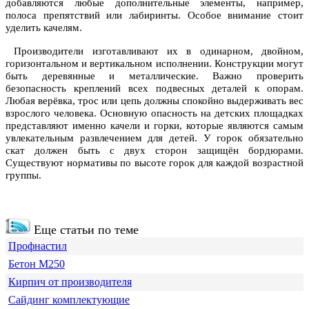
добавляются любые дополнительные элементы, например,
полоса препятствий или лабиринты. Особое внимание стоит
уделить качелям.
Производители изготавливают их в одинарном, двойном,
горизонтальном и вертикальном исполнении. Конструкции могут
быть деревянные и металлические. Важно проверить
безопасность креплений всех подвесных деталей к опорам.
Любая верёвка, трос или цепь должны спокойно выдерживать вес
взрослого человека. Основную опасность на детских площадках
представляют именно качели и горки, которые являются самым
увлекательным развлечением для детей. У горок обязательно
скат должен быть с двух сторон защищён бордюрами.
Существуют нормативы по высоте горок для каждой возрастной
группы.
Еще статьи по теме
Профнастил
Бетон М250
Кирпич от производителя
Сайдинг комплектующие