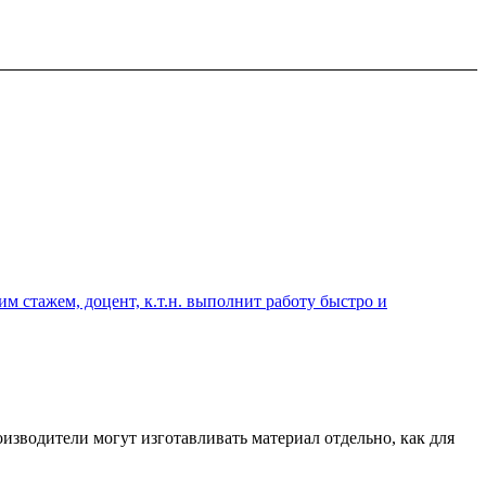
 стажем, доцент, к.т.н. выполнит работу быстро и
изводители могут изготавливать материал отдельно, как для