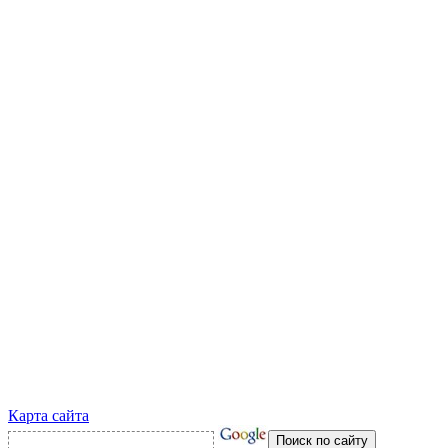
Карта сайта