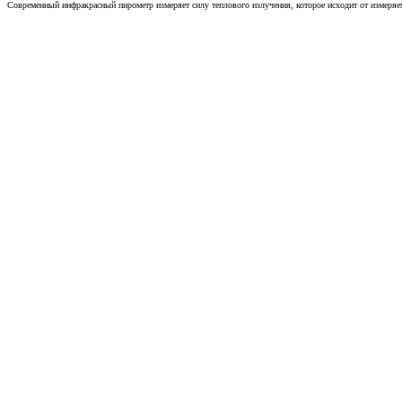
Современный инфракрасный пирометр измеряет силу теплового излучения, которое исходит от измеряем