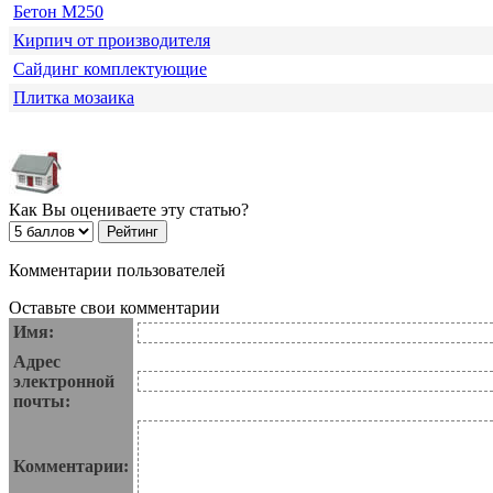
Бетон М250
Кирпич от производителя
Сайдинг комплектующие
Плитка мозаика
Как Вы оцениваете эту статью?
Комментарии пользователей
Оставьте свои комментарии
Имя:
Адрес
электронной
почты:
Комментарии: