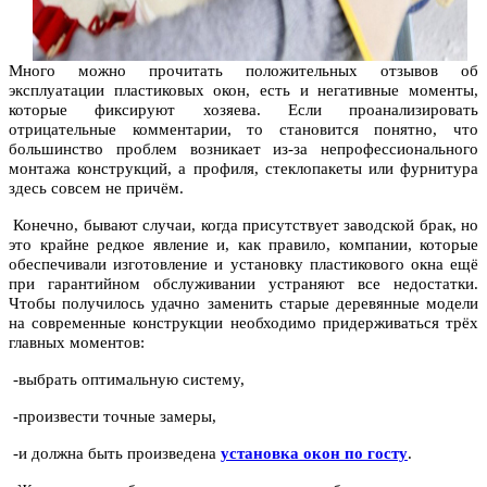
Много можно прочитать положительных отзывов об
эксплуатации пластиковых окон, есть и негативные моменты,
которые фиксируют хозяева. Если проанализировать
отрицательные комментарии, то становится понятно, что
большинство проблем возникает из-за непрофессионального
монтажа конструкций, а профиля, стеклопакеты или фурнитура
здесь совсем не причём.
Конечно, бывают случаи, когда присутствует заводской брак, но
это крайне редкое явление и, как правило, компании, которые
обеспечивали изготовление и установку пластикового окна ещё
при гарантийном обслуживании устраняют все недостатки.
Чтобы получилось удачно заменить старые деревянные модели
на современные конструкции необходимо придерживаться трёх
главных моментов:
-выбрать оптимальную систему,
-произвести точные замеры,
-и должна быть произведена
установка окон по госту
.