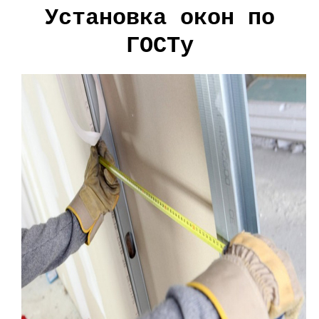
Установка окон по
ГОСТу