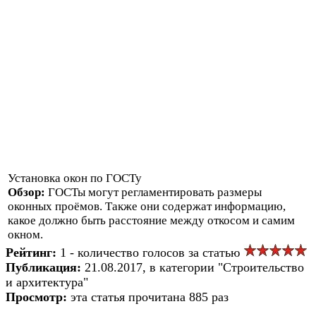
Установка окон по ГОСТу
Обзор:
ГОСТы могут регламентировать размеры
оконных проёмов. Также они содержат информацию,
какое должно быть расстояние между откосом и самим
окном.
Рейтинг:
1 - количество голосов за статью
Публикация:
21.08.2017, в категории "Строительство
и архитектура"
Просмотр:
эта статья прочитана 885 раз