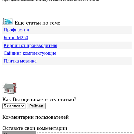
Еще статьи по теме
Профнастил
Бетон М250
Кирпич от производителя
Сайдинг комплектующие
Плитка мозаика
Как Вы оцениваете эту статью?
Комментарии пользователей
Оставьте свои комментарии