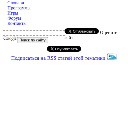
Словари
Программы
Игры
Форум
Контакты
Оцените
сайт
Подписаться на RSS статей этой тематики