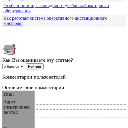
Особенности и разновидности учебно-лабораторного
оборудования
Как работает система оперативного дистанционного
контроля?
Как Вы оцениваете эту статью?
Комментарии пользователей
Оставьте свои комментарии
Имя:
Адрес
электронной
почты: