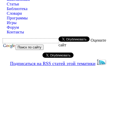
Статьи
Библиотека
Словари
Программы
Игры
Форум
Контакты
Оцените
сайт
Подписаться на RSS статей этой тематики