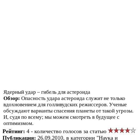
Ядерный удар – гибель для астероида
Обзор:
Опасность удара астероида служит не только
вдохновением для голливудских режиссеров. Ученые
обсуждают варианты спасения планеты от такой угрозы.
И, судя по всему; мы можем смотреть в будущее с
оптимизмом.
Рейтинг:
4 - количество голосов за статью
Публикация:
26.09.2010, в категории "Наука и