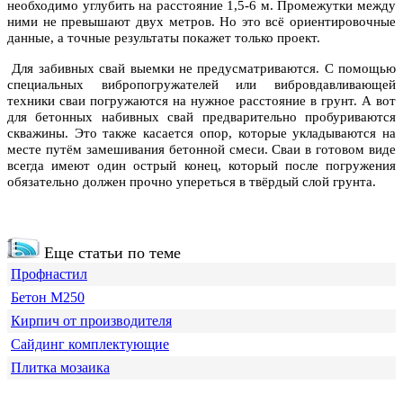
необходимо углубить на расстояние 1,5-6 м. Промежутки между
ними не превышают двух метров. Но это всё ориентировочные
данные, а точные результаты покажет только проект.
Для забивных свай выемки не предусматриваются. С помощью
специальных вибропогружателей или вибровдавливающей
техники сваи погружаются на нужное расстояние в грунт. А вот
для бетонных набивных свай предварительно пробуриваются
скважины. Это также касается опор, которые укладываются на
месте путём замешивания бетонной смеси. Сваи в готовом виде
всегда имеют один острый конец, который после погружения
обязательно должен прочно упереться в твёрдый слой грунта.
Еще статьи по теме
Профнастил
Бетон М250
Кирпич от производителя
Сайдинг комплектующие
Плитка мозаика