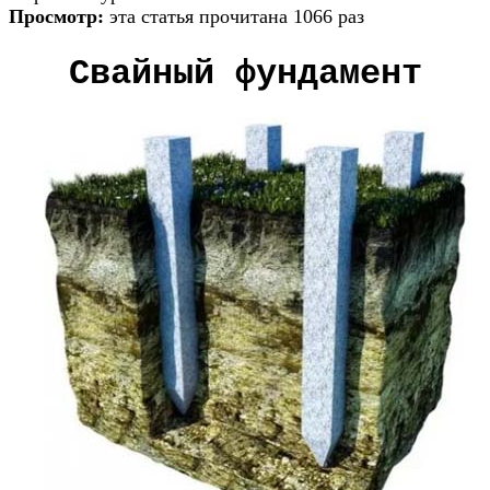
Просмотр:
эта статья прочитана 1066 раз
Свайный фундамент