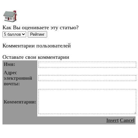
Как Вы оцениваете эту статью?
Комментарии пользователей
Оставьте свои комментарии
Имя:
Адрес
электронной
почты:
Комментарии:
Insert
Cancel