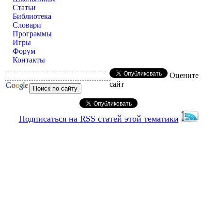
Статьи
Библиотека
Словари
Программы
Игры
Форум
Контакты
Оцените
сайт
Подписаться на RSS статей этой тематики