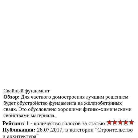
Свайный фундамент
Обзор:
Для частного домостроения лучшим решением
будет обустройство фундамента на железобетонных
сваях. Это обусловлено хорошими физико-химическими
свойствами материала.
Рейтинг:
1 - количество голосов за статью
Публикация:
26.07.2017, в категории "Строительство
и архитектура"