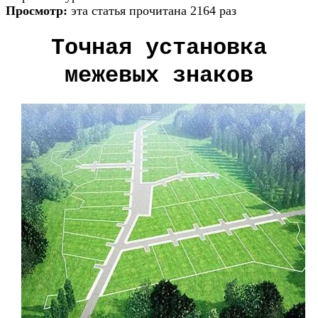
Просмотр:
эта статья прочитана 2164 раз
Точная установка
межевых знаков