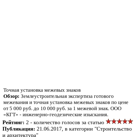
Точная установка межевых знаков
Обзор:
Землеустроительная экспертиза готового
межевания и точная установка межевых знаков по цене
от 5 000 руб. до 10 000 руб. за 1 межевой знак. ООО
«КГТ» - инженерно-геодезические изыскания.
Рейтинг:
2 - количество голосов за статью
Публикация:
21.06.2017, в категории "Строительство
и архитектура"