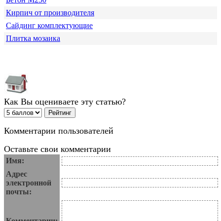
Кирпич от производителя
Сайдинг комплектующие
Плитка мозаика
Как Вы оцениваете эту статью?
Комментарии пользователей
Оставьте свои комментарии
Имя:
Адрес
электронной
почты:
Комментарии: