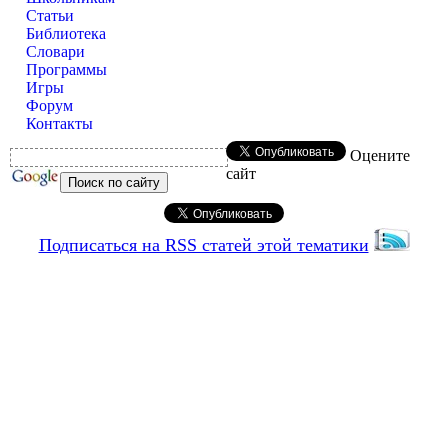
Статьи
Библиотека
Словари
Программы
Игры
Форум
Контакты
Оцените
сайт
Подписаться на RSS статей этой тематики