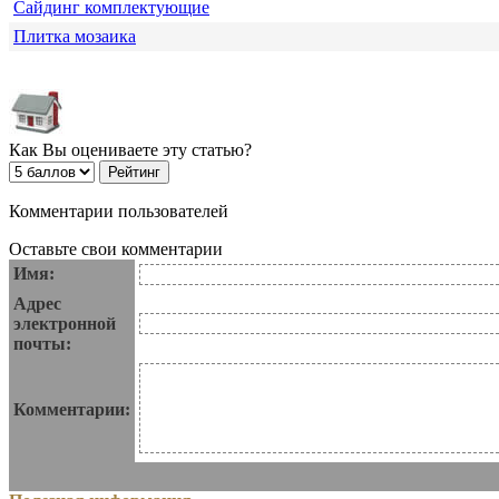
Сайдинг комплектующие
Плитка мозаика
Как Вы оцениваете эту статью?
Комментарии пользователей
Оставьте свои комментарии
Имя:
Адрес
электронной
почты:
Комментарии: