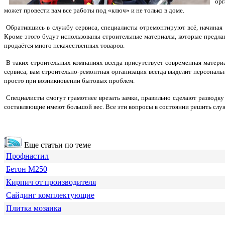
ор
может провести вам все работы под «ключ» и не только в доме.
Обратившись в службу сервиса, специалисты отремонтируют всё, начиная 
Кроме этого будут использованы строительные материалы, которые предлаг
продаётся много некачественных товаров.
В таких строительных компаниях всегда присутствует современная матери
сервиса, вам строительно-ремонтная организация всегда выделит персонал
просто при возникновении бытовых проблем.
Специалисты смогут грамотнее врезать замки, правильно сделают разводку 
составляющие имеют большой вес. Все эти вопросы в состоянии решить слу
Еще статьи по теме
Профнастил
Бетон М250
Кирпич от производителя
Сайдинг комплектующие
Плитка мозаика