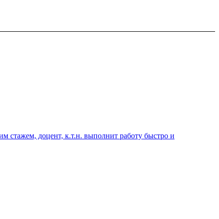
 стажем, доцент, к.т.н. выполнит работу быстро и