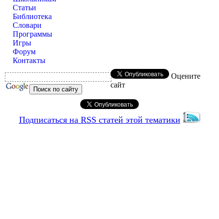
Статьи
Библиотека
Словари
Программы
Игры
Форум
Контакты
Оцените
сайт
Подписаться на RSS статей этой тематики