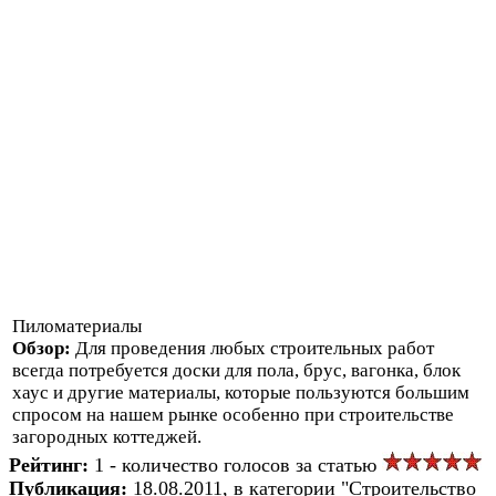
Пиломатериалы
Обзор:
Для проведения любых строительных работ
всегда потребуется доски для пола, брус, вагонка, блок
хаус и другие материалы, которые пользуются большим
спросом на нашем рынке особенно при строительстве
загородных коттеджей.
Рейтинг:
1 - количество голосов за статью
Публикация:
18.08.2011, в категории "Строительство