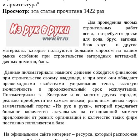
и архитектура"
Просмотр:
эта статья прочитана 1422 раз
Для проведения любых
строительных работ
всегда потребуется доски
для пола, брус, вагонка,
блок хаус и другие
материалы, которые пользуются большим спросом на нашем
рынке особенно при строительстве загородных коттеджей,
дачных домиков, бань.
Данные пиломатериалы намного дешевле обходятся финансово
при строительстве своему владельцу, и при этом они обладают
превосходными свойствами удерживания тепла, высокую
экологичность и продолжительный срок эксплуатации.
Пиломатериалы в Костроме
и во многих других городах,
реально приобрести по самым низким, рыночным ценам через
замечательный портал «Из рук в руки», который предлагает
большое количество актуальных на сегодняшний момент
предложений от разных организаций и количество таких фирм
постоянно пополняется в базе.
На официальном сайте интернет – ресурса, который расположен