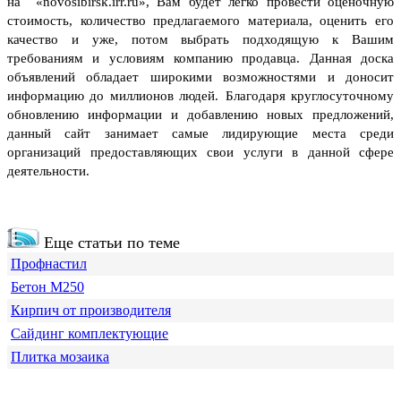
на «novosibirsk.irr.ru», Вам будет легко провести оценочную
стоимость, количество предлагаемого материала, оценить его
качество и уже, потом выбрать подходящую к Вашим
требованиям и условиям компанию продавца. Данная доска
объявлений обладает широкими возможностями и доносит
информацию до миллионов людей.
Благодаря круглосуточному
обновлению информации и добавлению новых предложений,
данный сайт занимает самые лидирующие места среди
организаций предоставляющих свои услуги в данной сфере
деятельности.
Еще статьи по теме
Профнастил
Бетон М250
Кирпич от производителя
Сайдинг комплектующие
Плитка мозаика