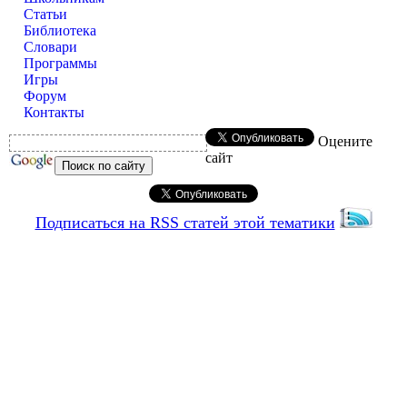
Статьи
Библиотека
Словари
Программы
Игры
Форум
Контакты
Оцените
сайт
Подписаться на RSS статей этой тематики