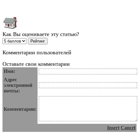
Как Вы оцениваете эту статью?
Комментарии пользователей
Оставьте свои комментарии
Имя:
Адрес
электронной
почты:
Комментарии:
Insert
Cancel