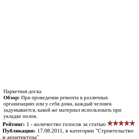
Паркетная доска
Обзор:
При проведении ремонта в различных
организациях или у себя дома, каждый человек
задумывается, какой же материал использовать при
укладке полов.
Рейтинг:
1 - количество голосов за статью
Публикация:
17.08.2011, в категории "Строительство
и архитектура"