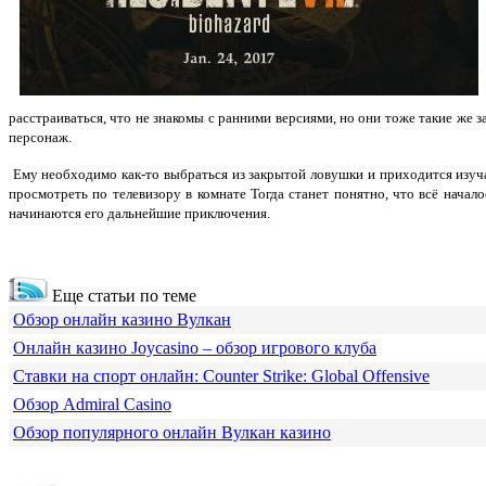
расстраиваться, что не знакомы с ранними версиями, но они тоже такие же 
персонаж.
Ему необходимо как-то выбраться из закрытой ловушки и приходится изуча
просмотреть по телевизору в комнате Тогда станет понятно, что всё нача
начинаются его дальнейшие приключения.
Еще статьи по теме
Обзор онлайн казино Вулкан
Онлайн казино Joycasino – обзор игрового клуба
Ставки на спорт онлайн: Counter Strike: Global Offensive
Обзор Admiral Casino
Обзор популярного онлайн Вулкан казино