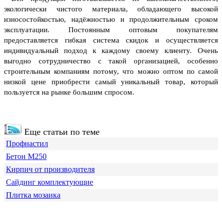
экологически чистого материала, обладающего высокой
износостойкостью, надёжностью и продолжительным сроком
эксплуатации. Постоянным оптовым покупателям
предоставляется гибкая система скидок и осуществляется
индивидуальный подход к каждому своему клиенту.
Очень
выгодно сотрудничество с такой организацией, особенно
строительным компаниям потому, что можно оптом по самой
низкой цене приобрести самый уникальный товар, который
пользуется на рынке большим спросом.
Еще статьи по теме
Профнастил
Бетон М250
Кирпич от производителя
Сайдинг комплектующие
Плитка мозаика