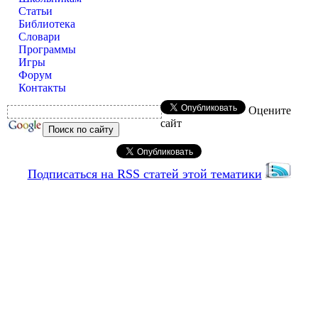
Статьи
Библиотека
Словари
Программы
Игры
Форум
Контакты
Оцените
сайт
Подписаться на RSS статей этой тематики