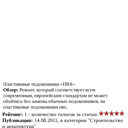
Пластиковые подоконники «ПВХ»
Обзор:
Ремонт, который соответствует всем
современным, европейским стандартам не может
обойтись без замены обычных подоконников, на
пластиковые подоконники пвх.
Рейтинг:
1 - количество голосов за статью
Публикация:
14.08.2011, в категории "Строительство
и архитектура"