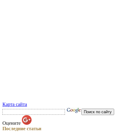
Карта сайта
Оцените
Последние статьи