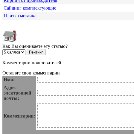
Кирпич от производителя
Сайдинг комплектующие
Плитка мозаика
Как Вы оцениваете эту статью?
Комментарии пользователей
Оставьте свои комментарии
Имя:
Адрес
электронной
почты:
Комментарии: