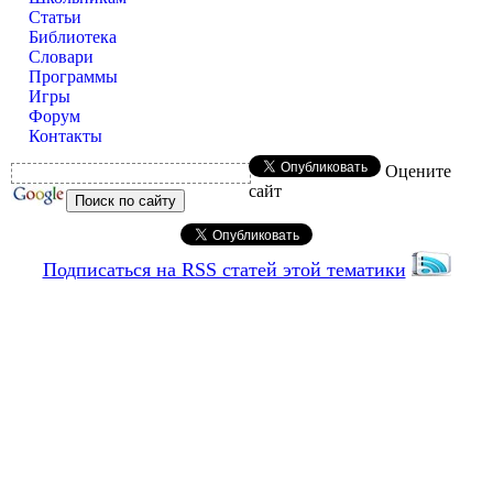
Статьи
Библиотека
Словари
Программы
Игры
Форум
Контакты
Оцените
сайт
Подписаться на RSS статей этой тематики