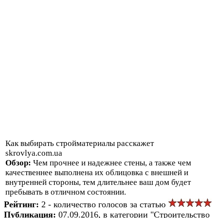
Как выбирать стройматериалы расскажет
skrovlya.com.ua
Обзор:
Чем прочнее и надежнее стены, а также чем
качественнее выполнена их облицовка с внешней и
внутренней стороны, тем длительнее ваш дом будет
пребывать в отличном состоянии.
Рейтинг:
2 - количество голосов за статью
Публикация:
07.09.2016, в категории "Строительство