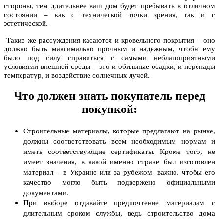
стороны, тем длительнее ваш дом будет пребывать в отличном
состоянии – как с технической точки зрения, так и с
эстетической.
Такие же рассуждения касаются и кровельного покрытия – оно
должно быть максимально прочным и надежным, чтобы ему
было под силу справиться с самыми неблагоприятными
условиями внешней среды – это и обильные осадки, и перепады
температур, и воздействие солнечных лучей.
Что должен знать покупатель перед
покупкой:
Строительные материалы, которые предлагают на рынке,
должны соответствовать всем необходимым нормам и
иметь соответствующие сертификаты. Кроме того, не
имеет значения, в какой именно стране был изготовлен
материал – в Украине или за рубежом, важно, чтобы его
качество могло быть подвержено официальными
документами.
При выборе отдавайте предпочтение материалам с
длительным сроком службы, ведь строительство дома