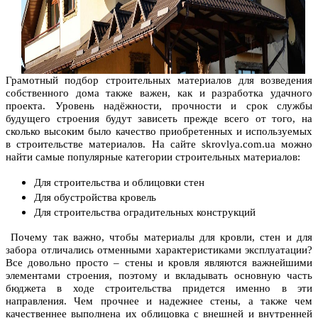
Грамотный подбор строительных материалов для возведения
собственного дома также важен, как и разработка удачного
проекта. Уровень надёжности, прочности и срок службы
будущего строения будут зависеть прежде всего от того, на
сколько высоким было качество приобретенных и используемых
в строительстве материалов. На сайте skrovlya.com.ua можно
найти самые популярные категории строительных материалов:
Для строительства и облицовки стен
Для обустройства кровель
Для строительства оградительных конструкций
Почему так важно, чтобы материалы для кровли, стен и для
забора отличались отменными характеристиками эксплуатации?
Все довольно просто – стены и кровля являются важнейшими
элементами строения, поэтому и вкладывать основную часть
бюджета в ходе строительства придется именно в эти
направления. Чем прочнее и надежнее стены, а также чем
качественнее выполнена их облицовка с внешней и внутренней