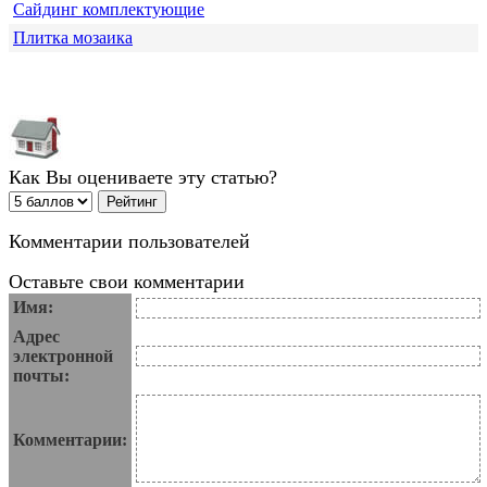
Сайдинг комплектующие
Плитка мозаика
Как Вы оцениваете эту статью?
Комментарии пользователей
Оставьте свои комментарии
Имя:
Адрес
электронной
почты:
Комментарии: