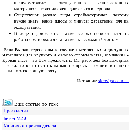
предусматривает эксплуатацию использованных
материалов в течении очень длительного периода.
Существуют разные виды стройматериалов, поэтому
нужно знать, какие плюсы и минусы характерны для их
эксплуатации.
В ходе строительства также высоко ценится легкость
работы с материалами, а также их несложный монтаж.
Если Вы заинтересованы в покупке качественных и доступных
материалов для крупного и мелкого строительства, компания С-
Кровля знает, что Вам предложить. Мы работаем без выходных
и всегда готовы ответить на ваши вопросы – звоните и пишите
на нашу электронную почту.
Источник:
skrovlya.com.ua
Еще статьи по теме
Профнастил
Бетон М250
Кирпич от производителя