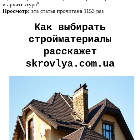
и архитектура"
Просмотр:
эта статья прочитана 1153 раз
Как выбирать
стройматериалы
расскажет
skrovlya.com.ua