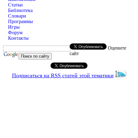
Статьи
Библиотека
Словари
Программы
Игры
Форум
Контакты
Оцените
сайт
Подписаться на RSS статей этой тематики