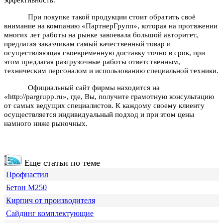
При покупке такой продукции стоит обратить своё
внимание на компанию «ПартнерГрупп», которая на протяжении
многих лет работы на рынке завоевала большой авторитет,
предлагая заказчикам самый качественный товар и
осуществляющая своевременную доставку точно в срок, при
этом предлагая разгрузочные работы ответственным,
техническим персоналом и использованию специальной техники.
Официальный сайт фирмы находится на
«http://pargrupp.ru», где, Вы, получите грамотную консультацию
от самых ведущих специалистов. К каждому своему клиенту
осуществляется индивидуальный подход и при этом цены
намного ниже рыночных.
Еще статьи по теме
Профнастил
Бетон М250
Кирпич от производителя
Сайдинг комплектующие