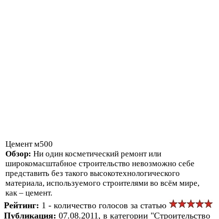
Цемент м500
Обзор:
Ни один косметический ремонт или
широкомасштабное строительство невозможно себе
представить без такого высокотехнологического
материала, используемого строителями во всём мире,
как – цемент.
Рейтинг:
1 - количество голосов за статью
Публикация:
07.08.2011, в категории "Строительство