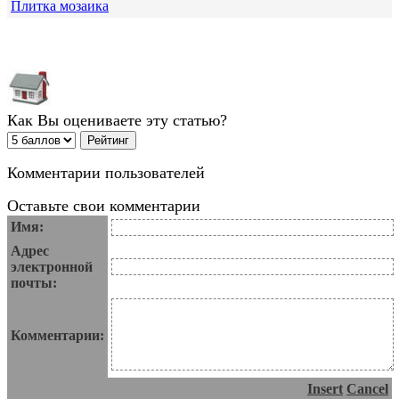
Плитка мозаика
Как Вы оцениваете эту статью?
Комментарии пользователей
Оставьте свои комментарии
Имя:
Адрес
электронной
почты:
Комментарии:
Insert
Cancel