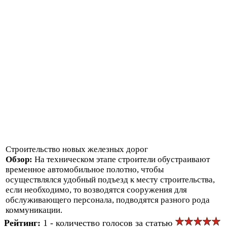
Строительство новых железных дорог
Обзор:
На техническом этапе строители обустраивают
временное автомобильное полотно, чтобы
осуществлялся удобный подъезд к месту строительства,
если необходимо, то возводятся сооружения для
обслуживающего персонала, подводятся разного рода
коммуникации.
Рейтинг:
1 - количество голосов за статью