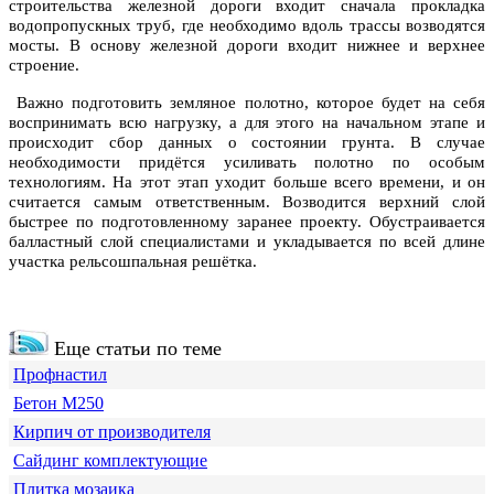
строительства железной дороги входит сначала прокладка
водопропускных труб, где необходимо вдоль трассы возводятся
мосты. В основу железной дороги входит нижнее и верхнее
строение.
Важно подготовить земляное полотно, которое будет на себя
воспринимать всю нагрузку, а для этого на начальном этапе и
происходит сбор данных о состоянии грунта. В случае
необходимости придётся усиливать полотно по особым
технологиям. На этот этап уходит больше всего времени, и он
считается самым ответственным. Возводится верхний слой
быстрее по подготовленному заранее проекту. Обустраивается
балластный слой специалистами и укладывается по всей длине
участка рельсошпальная решётка.
Еще статьи по теме
Профнастил
Бетон М250
Кирпич от производителя
Сайдинг комплектующие
Плитка мозаика