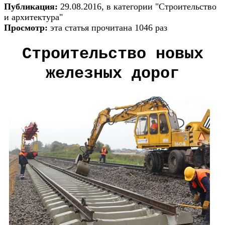
Публикация:
29.08.2016, в категории "Строительство
и архитектура"
Просмотр:
эта статья прочитана 1046 раз
Строительство новых
железных дорог