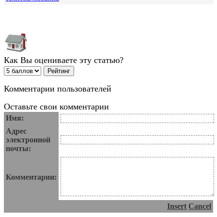
Как Вы оцениваете эту статью?
Комментарии пользователей
Оставьте свои комментарии
Имя:
Адрес
электронной
почты:
Комментарии:
Insert
Cancel