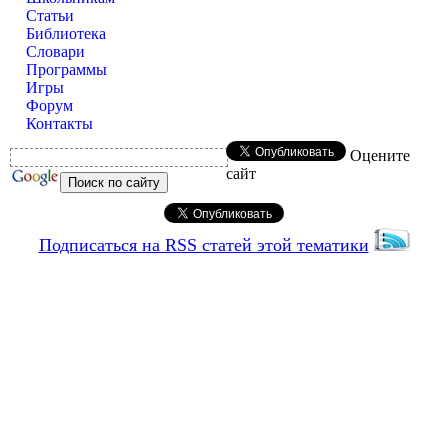
Статьи
Библиотека
Словари
Программы
Игры
Форум
Контакты
Оцените
сайт
Подписаться на RSS статей этой тематики