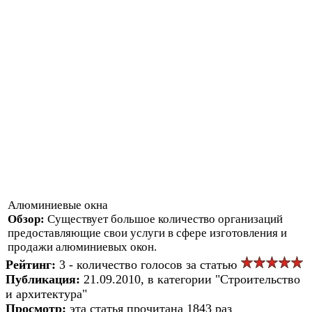
Алюминиевые окна
Обзор:
Существует большое количество организаций
предоставляющие свои услуги в сфере изготовления и
продажи алюминиевых окон.
Рейтинг:
3 - количество голосов за статью
Публикация:
21.09.2010, в категории "Строительство
и архитектура"
Просмотр:
эта статья прочитана 1843 раз