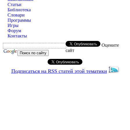
Статьи
Библиотека
Словари
Программы
Игры
Форум
Контакты
Оцените
сайт
Подписаться на RSS статей этой тематики