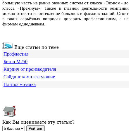
большую часть на рынке оконных систем от класса «Эконом» до
класса «Премиум». Также к главной деятельности компании
можно отнести и остекление балконов и фасадов зданий. Стоит
в таких серьёзных вопросах доверять профессионалам, а не
фирмам однодневкам.
Еще статьи по теме
Профнастил
Бетон М250
Кирпич от производителя
Сайдинг комплектующие
Плитка мозаика
Как Вы оцениваете эту статью?