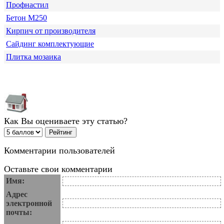
Профнастил
Бетон М250
Кирпич от производителя
Сайдинг комплектующие
Плитка мозаика
Как Вы оцениваете эту статью?
Комментарии пользователей
Оставьте свои комментарии
Имя:
Адрес
электронной
почты: