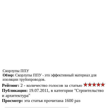
Скорлупы ППУ
Обзор:
Скорлупы ППУ - это эффективный материал для
изоляции трубопроводов.
Рейтинг:
2 - количество голосов за статью
Публикация:
19.07.2011, в категории "Строительство
и архитектура"
Просмотр:
эта статья прочитана 1600 раз