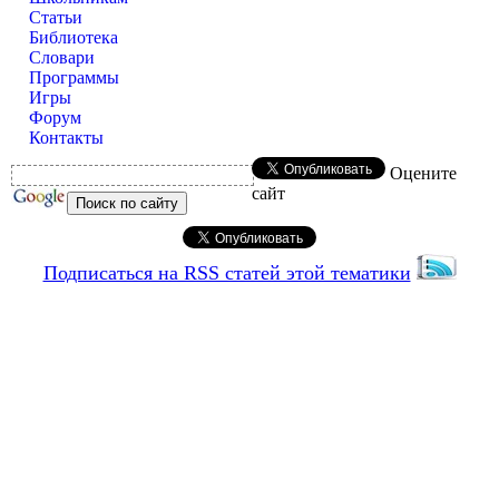
Статьи
Библиотека
Словари
Программы
Игры
Форум
Контакты
Оцените
сайт
Подписаться на RSS статей этой тематики