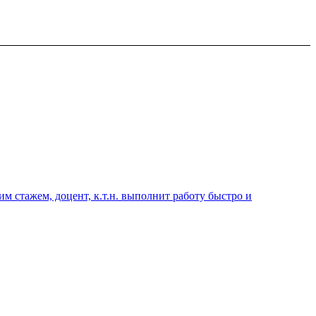
 стажем, доцент, к.т.н. выполнит работу быстро и