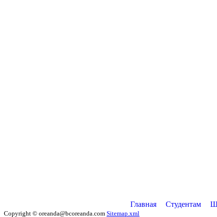
Главная
Студентам
Ш
Copyright © oreanda@bcoreanda.com
Sitemap.xml