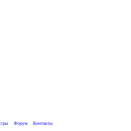
гры
Форум
Контакты