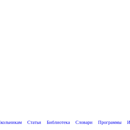
кольникам
Статьи
Библиотека
Словари
Программы
И