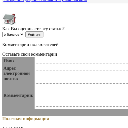
Как Вы оцениваете эту статью?
Комментарии пользователей
Оставьте свои комментарии
Имя:
Адрес
электронной
почты:
Комментарии:
Полезная информация