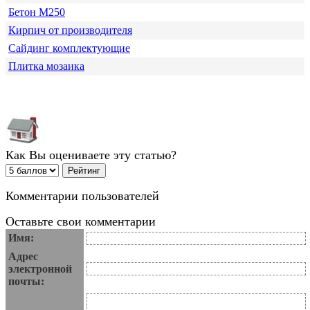
Бетон М250
Кирпич от производителя
Сайдинг комплектующие
Плитка мозаика
Как Вы оцениваете эту статью?
Комментарии пользователей
Оставьте свои комментарии
Имя:
Адрес
электронной
почты: