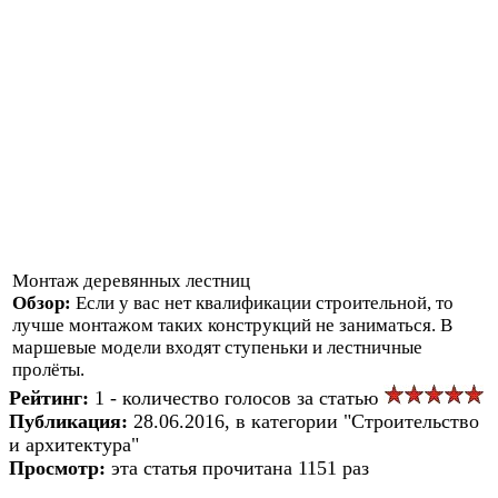
Монтаж деревянных лестниц
Обзор:
Если у вас нет квалификации строительной, то
лучше монтажом таких конструкций не заниматься. В
маршевые модели входят ступеньки и лестничные
пролёты.
Рейтинг:
1 - количество голосов за статью
Публикация:
28.06.2016, в категории "Строительство
и архитектура"
Просмотр:
эта статья прочитана 1151 раз