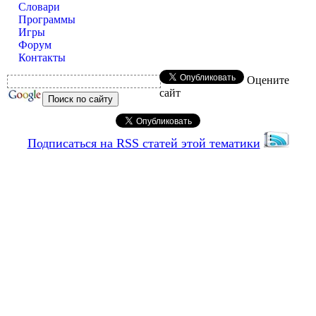
Словари
Программы
Игры
Форум
Контакты
Оцените
сайт
Подписаться на RSS статей этой тематики