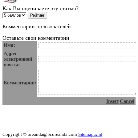
Как Вы оцениваете эту статью?
Комментарии пользователей
Оставьте свои комментарии
Имя:
Адрес
электронной
почты:
Комментарии:
Insert
Cancel
Copyright © oreanda@bcoreanda.com
Sitemap.xml