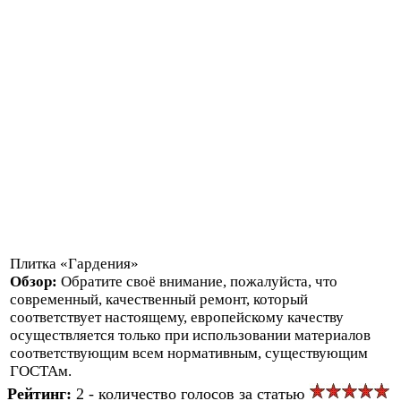
Плитка «Гардения»
Обзор:
Обратите своё внимание, пожалуйста, что
современный, качественный ремонт, который
соответствует настоящему, европейскому качеству
осуществляется только при использовании материалов
соответствующим всем нормативным, существующим
ГОСТАм.
Рейтинг:
2 - количество голосов за статью