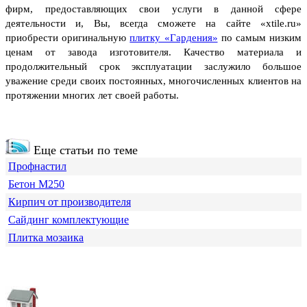
фирм, предоставляющих свои услуги в данной сфере
деятельности и, Вы, всегда сможете на сайте «xtile.ru»
приобрести оригинальную
плитку «Гардения»
по самым низким
ценам от завода изготовителя. Качество материала и
продолжительный срок эксплуатации заслужило большое
уважение среди своих постоянных, многочисленных клиентов на
протяжении многих лет своей работы.
Еще статьи по теме
Профнастил
Бетон М250
Кирпич от производителя
Сайдинг комплектующие
Плитка мозаика