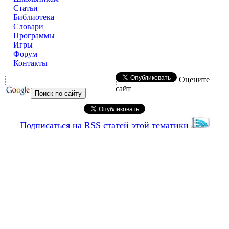
Статьи
Библиотека
Словари
Программы
Игры
Форум
Контакты
Оцените
сайт
Подписаться на RSS статей этой тематики