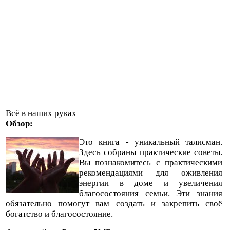
Всё в наших руках
Обзор:
Это книга - уникальный талисман.
Здесь собраны практические советы.
Вы познакомитесь с практическими
рекомендациями для оживления
энергии в доме и увеличения
благосостояния семьи. Эти знания
обязательно помогут вам создать и закрепить своё
богатство и благосостояние.