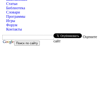
Статьи
Библиотека
Словари
Программы
Игры
Форум
Контакты
Оцените
сайт