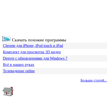
Скачать похожие программы
Chrome для iPhone, iPod touch и iPad
Комплект для просмотра 3D видео
Denver с обновлениями для Windows 7
Всё в наших руках
Телевидение online
Больше статей...