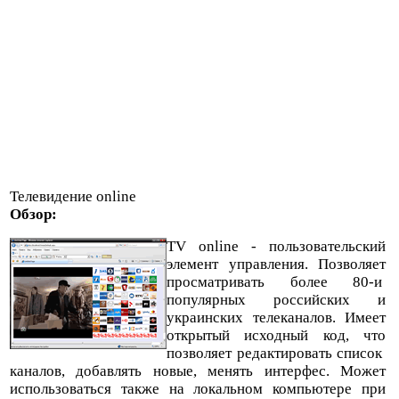
Телевидение online
Обзор:
TV online - пользовательский
элемент управления. Позволяет
просматривать более 80-и
популярных российских и
украинских телеканалов. Имеет
открытый исходный код, что
позволяет редактировать список
каналов, добавлять новые, менять интерфес. Может
использоваться также на локальном компьютере при