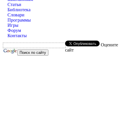
Статьи
Библиотека
Словари
Программы
Игры
Форум
Контакты
Оцените
сайт