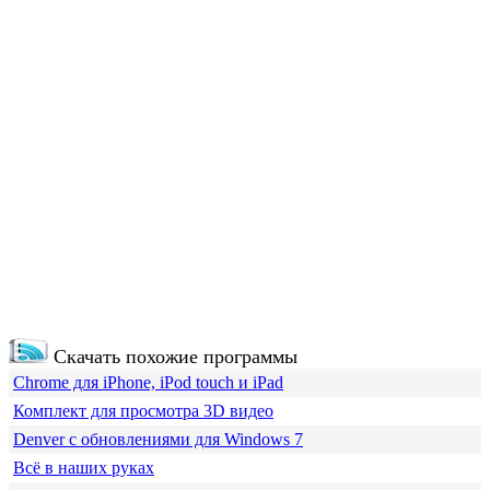
Скачать похожие программы
Chrome для iPhone, iPod touch и iPad
Комплект для просмотра 3D видео
Denver с обновлениями для Windows 7
Всё в наших руках