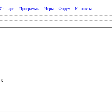
Словари
Программы
Игры
Форум
Контакты
16