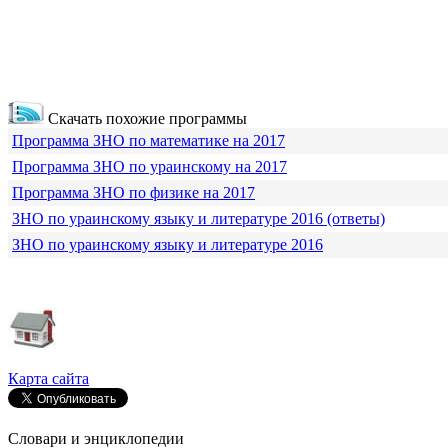
Скачать похожие программы
Программа ЗНО по математике на 2017
Программа ЗНО по ураинскому на 2017
Программа ЗНО по физике на 2017
ЗНО по ураинскому языку и литературе 2016 (ответы)
ЗНО по ураинскому языку и литературе 2016
Карта сайта
Словари и энциклопедии