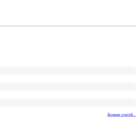
Больше статей...