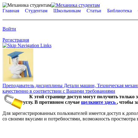
Главная
Студентам
Школьникам
Статьи
Библиотека
Войти
Регистрация
Преподаватель дисциплины Детали машин, Техническая механик
качественно в соответствии с Вашими требованиями
К этой странице доступ могут получить только з
углу. В противном случае
щелкните здесь
, чтобы 
Для зарегистрированных пользователей имеется доступ к допо
со своими вкусами и потребностями, возможность простмотра 